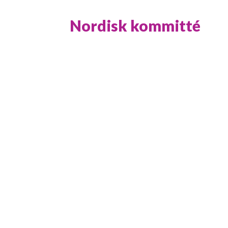
Nordisk kommitté